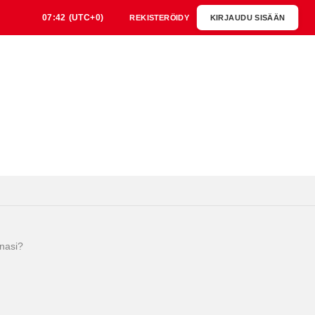
07:42
(UTC+0)
REKISTERÖIDY
KIRJAUDU SISÄÄN
nasi?