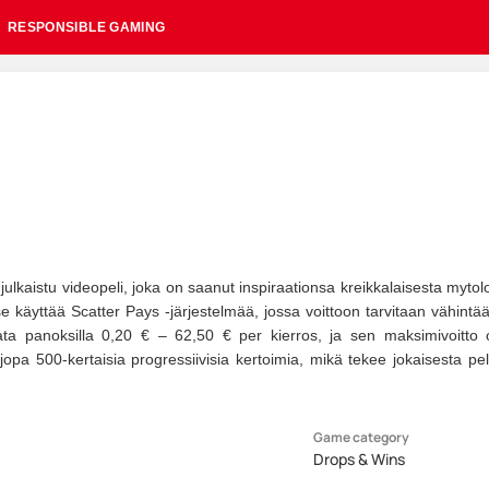
RESPONSIBLE GAMING
kaistu videopeli, joka on saanut inspiraationsa kreikkalaisesta mytol
aan se käyttää Scatter Pays -järjestelmää, jossa voittoon tarvitaan väh
elata panoksilla 0,20 € – 62,50 € per kierros, ja sen maksimivoit
jopa 500-kertaisia progressiivisia kertoimia, mikä tekee jokaisesta pel
Game category
Drops & Wins