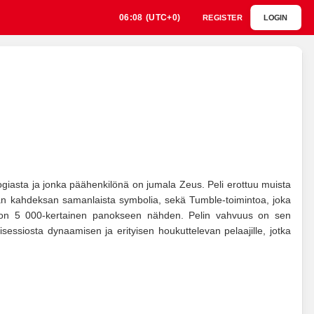
06:08
(UTC+0)
REGISTER
LOGIN
ogiasta ja jonka päähenkilönä on jumala Zeus. Peli erottuu muista
intään kahdeksan samanlaista symbolia, sekä Tumble-toimintoa, joka
to on 5 000-kertainen panokseen nähden. Pelin vahvuus on sen
isessiosta dynaamisen ja erityisen houkuttelevan pelaajille, jotka